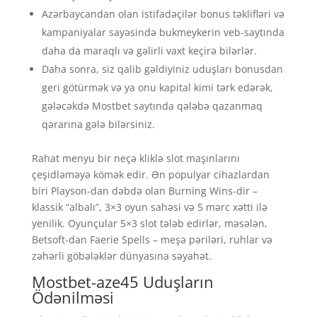
Azərbaycandan olan istifadəçilər bonus təklifləri və
kampaniyalar sayəsində bukmeykerin veb-saytında
daha da maraqlı və gəlirli vaxt keçirə bilərlər.
Daha sonra, siz qalib gəldiyiniz uduşları bonusdan
geri götürmək və ya onu kapital kimi tərk edərək,
gələcəkdə Mostbet saytında qələbə qazanmaq
qərarına gələ bilərsiniz.
Rahat menyu bir neçə kliklə slot maşınlarını
çeşidləməyə kömək edir. Ən populyar cihazlardan
biri Playson-dan dəbdə olan Burning Wins-dir –
klassik “albalı”, 3×3 oyun sahəsi və 5 mərc xətti ilə
yenilik. Oyunçular 5×3 slot tələb edirlər, məsələn,
Betsoft-dan Faerie Spells – meşə pəriləri, ruhlar və
zəhərli göbələklər dünyasına səyahət.
Mostbet-aze45 Uduşların
Ödənilməsi