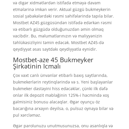
və digər xidmətlərdən istifadə etməyə davam
etmələrinə imkan verir. Aktual güzgü bukmeykerin
sosial şəbəkələrdəki rəsmi səhifələrində tapıla bilər.
Mostbet AZ45 güzgüsündən istifadə edərkən rəsmi
və etibarlı güzgüdə olduğunuzdan əmin olmaq
vacibdir. Bu, məlumatlarınızın və maliyyənizin
təhlükəsizliyini təmin edəcək. Mostbet AZ45-də
qeydiyyat əsas saytdakı qeydiyyatla eynidir.
Mostbet-aze 45 Bukmеykеr
Şirkətinin Icmalı
Çox vaxt canlı ünvanlar etibarlı baxış saytlarında,
bukmekerlərin reytinqlərində və s. Yeni başlayanlar
bukmeker dəstəyini hiss edəcəklər, çünki ilk dəfə
onlar ilk depozit məbləğinin 125%-i həcmində xoş
gəlmisiniz bonusu alacaqlar. Əgər oyunçu öz
bacarığına arxayın deyilsə, o, pulsuz oynaya bilər və
pul xərcləməz.
Əgər parolunuzu unutmusunuzsa, onu asanlıqla və