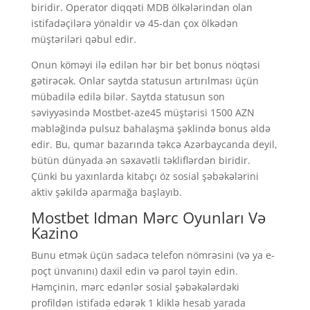
biridir. Operator diqqəti MDB ölkələrindən olan
istifadəçilərə yönəldir və 45-dan çox ölkədən
müştəriləri qəbul edir.
Onun köməyi ilə edilən hər bir bet bonus nöqtəsi
gətirəcək. Onlar saytda statusun artırılması üçün
mübadilə edilə bilər. Saytda statusun son
səviyyəsində Mostbet-aze45 müştərisi 1500 AZN
məbləğində pulsuz bahalaşma şəklində bonus əldə
edir. Bu, qumar bazarında təkcə Azərbaycanda deyil,
bütün dünyada ən səxavətli təkliflərdən biridir.
Çünki bu yaxınlarda kitabçı öz sosial şəbəkələrini
aktiv şəkildə aparmağa başlayıb.
Mostbet Idman Mərc Oyunları Və
Kazino
Bunu etmək üçün sadəcə telefon nömrəsini (və ya e-
poçt ünvanını) daxil edin və parol təyin edin.
Həmçinin, mərc edənlər sosial şəbəkələrdəki
profildən istifadə edərək 1 kliklə hesab yarada