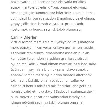
baxmayaraq, onu son dərəcə ehtiyatla müalicə
etməyinizi tövsiyə edirik. Yəni, əmanət etdiyiniz
hesaba giriş imkanınızı itirə bilərsiniz. Təxmin etmək
çətin deyil ki, burada sizdən E-mailinizə daxil olmaq,
yaşayış ölkəsinə, hesab valyutası, promo kodu
göstərmək və bonus seçmək tələb olunacaq.
Canlı – Dilerlər
Virtual idman mərcləri simulyasiya edilmiş matçlara
mərc etməyə imkan verən onlayn qumar formasıdır.
Tədbirlər real dünya idmanlarına əsaslanır, lakin
kompüter tərəfindən yaradılan qrafika və sürətli
oyuna malikdir. Virtual idman mərcləri bəzi hadisələr
üçün canlı yayımları izləmək şansı əlavə etməklə
ənənəvi idman mərc oyunlarına maraqlı alternativ
təklif edir. Üstəlik, onlar rəqabətli əmsallar və
cəlbedici bonus təklifləri təklif edirlər, ona görə də
həmişə cəhd etməyə dəyər! Sadəcə hesabınıza daxil
olun, mövcud bazarlar siyahısından istədiyiniz
idman növünü seçin və təklif olunan əmsallar