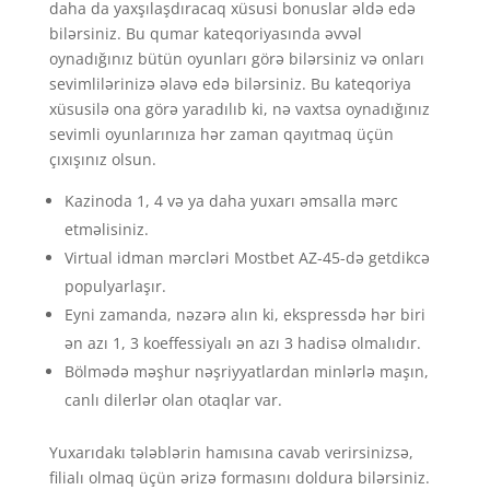
daha da yaxşılaşdıracaq xüsusi bonuslar əldə edə
bilərsiniz. Bu qumar kateqoriyasında əvvəl
oynadığınız bütün oyunları görə bilərsiniz və onları
sevimlilərinizə əlavə edə bilərsiniz. Bu kateqoriya
xüsusilə ona görə yaradılıb ki, nə vaxtsa oynadığınız
sevimli oyunlarınıza hər zaman qayıtmaq üçün
çıxışınız olsun.
Kazinoda 1, 4 və ya daha yuxarı əmsalla mərc
etməlisiniz.
Virtual idman mərcləri Mostbet AZ-45-də getdikcə
populyarlaşır.
Eyni zamanda, nəzərə alın ki, ekspressdə hər biri
ən azı 1, 3 koeffessiyalı ən azı 3 hadisə olmalıdır.
Bölmədə məşhur nəşriyyatlardan minlərlə maşın,
canlı dilerlər olan otaqlar var.
Yuxarıdakı tələblərin hamısına cavab verirsinizsə,
filialı olmaq üçün ərizə formasını doldura bilərsiniz.