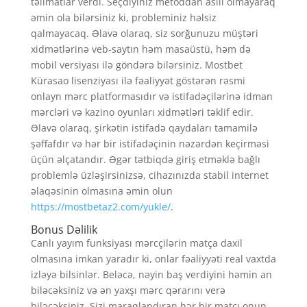
təlimatlar verdi. Seçdiyiniz metoddan asılı olmayaraq
əmin ola bilərsiniz ki, probleminiz həlsiz
qalmayacaq. Əlavə olaraq, siz sorğunuzu müştəri
xidmətlərinə veb-saytın həm masaüstü, həm də
mobil versiyası ilə göndərə bilərsiniz. Mostbet
Kürasao lisenziyası ilə fəaliyyət göstərən rəsmi
onlayn mərc platformasıdır və istifadəçilərinə idman
mərcləri və kazino oyunları xidmətləri təklif edir.
Əlavə olaraq, şirkətin istifadə qaydaları tamamilə
şəffafdır və hər bir istifadəçinin nəzərdən keçirməsi
üçün əlçatandır. Əgər tətbiqdə giriş etməklə bağlı
problemlə üzləşirsinizsə, cihazınızda stabil internet
əlaqəsinin olmasına əmin olun
https://mostbetaz2.com/yukle/
.
Bonus Dəli̇li̇k
Canlı yayım funksiyası mərcçilərin matça daxil
olmasına imkan yaradır ki, onlar fəaliyyəti real vaxtda
izləyə bilsinlər. Beləcə, nəyin baş verdiyini həmin an
biləcəksiniz və ən yaxşı mərc qərarını verə
biləcəksiniz. Sizi maraqlandıran hər bir matçı onun