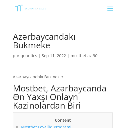
Azərbaycandakı
Bukmeke
por
quantics
|
Sep 11, 2022
|
mostbet az 90
Azərbaycandakı Bukmeker
Mostbet, Azərbaycanda
Ən Yaxşı Onlayn
Kazinolardan Biri
Content
Mostbet Loyalliq Proqrami