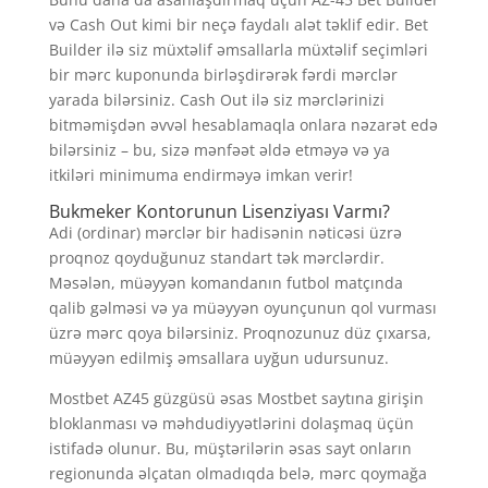
və Cash Out kimi bir neçə faydalı alət təklif edir. Bet
Builder ilə siz müxtəlif əmsallarla müxtəlif seçimləri
bir mərc kuponunda birləşdirərək fərdi mərclər
yarada bilərsiniz. Cash Out ilə siz mərclərinizi
bitməmişdən əvvəl hesablamaqla onlara nəzarət edə
bilərsiniz – bu, sizə mənfəət əldə etməyə və ya
itkiləri minimuma endirməyə imkan verir!
Bukmeker Kontorunun Lisenziyası Varmı?
Adi (ordinar) mərclər bir hadisənin nəticəsi üzrə
proqnoz qoyduğunuz standart tək mərclərdir.
Məsələn, müəyyən komandanın futbol matçında
qalib gəlməsi və ya müəyyən oyunçunun qol vurması
üzrə mərc qoya bilərsiniz. Proqnozunuz düz çıxarsa,
müəyyən edilmiş əmsallara uyğun udursunuz.
Mostbet AZ45 güzgüsü əsas Mostbet saytına girişin
bloklanması və məhdudiyyətlərini dolaşmaq üçün
istifadə olunur. Bu, müştərilərin əsas sayt onların
regionunda əlçatan olmadıqda belə, mərc qoymağa