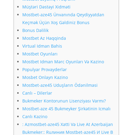
Müştəri Dəstəyi Xidməti
Mostbet-aze45 Ünvanında Qeydiyyatdan
Keçmək Üçün Xoş Gəldiniz Bonus
Bonus Dəli̇li̇k
Mostbet Az Haqqinda
Virtual Idman Bahis
Mostbet Oyunları
Mostbet Idman Mərc Oyunları Və Kazino
Populyar Provayderlər
Mosbet Onlayn Kazino
Mostbet-aze45 Uduşların Ödənilməsi
Canlı – Dilerlər
Bukmeker Kontorunun Lisenziyası Varmı?
Mostbet-aze 45 Bukmеykеr Şirkətinin Icmalı
Canlı Kazino
: Azmostbet-aze45 Xətti Və Live At Azerbaijan
Bukmeker:: Ruлиния Mostbet-aze45 И Live В