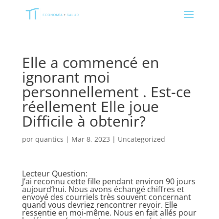
Elle a commencé en
ignorant moi
personnellement . Est-ce
réellement Elle joue
Difficile à obtenir?
por
quantics
|
Mar 8, 2023
|
Uncategorized
Lecteur Question:
J’ai reconnu cette fille pendant environ 90 jours
aujourd’hui. Nous avons échangé chiffres et
envoyé des courriels très souvent concernant
quand vous devriez rencontrer revoir. Elle
ressentie en moi-même. Nous en fait allés pour