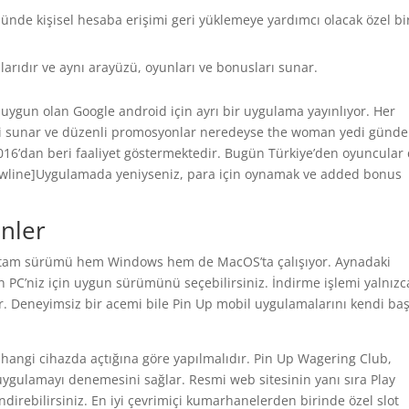
ünde kişisel hesaba erişimi geri yüklemeye yardımcı olacak özel bi
arıdır ve aynı arayüzü, oyunları ve bonusları sunar.
uygun olan Google android için ayrı bir uygulama yayınlıyor. Her
eti sunar ve düzenli promosyonlar neredeyse the woman yedi günde
2016’dan beri faaliyet göstermektedir. Bugün Türkiye’den oyuncular
[newline]Uygulamada yeniyseniz, para için oynamak ve added bonus
nler
n tam sürümü hem Windows hem de MacOS’ta çalışıyor. Aynadaki
 PC’niz için uygun sürümünü seçebilirsiniz. İndirme işlemi yalnızc
ır. Deneyimsiz bir acemi bile Pin Up mobil uygulamalarını kendi ba
hangi cihazda açtığına göre yapılmalıdır. Pin Up Wagering Club,
uygulamayı denemesini sağlar. Resmi web sitesinin yanı sıra Play
ndirebilirsiniz. En iyi çevrimiçi kumarhanelerden birinde özel slot