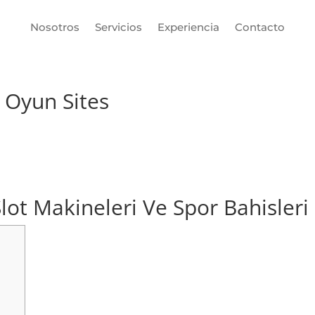
Nosotros
Servicios
Experiencia
Contacto
 Oyun Sites
Slot Makineleri Ve Spor Bahisleri