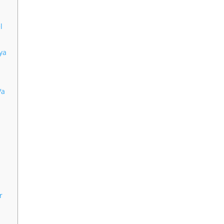
l
ya
Va
r