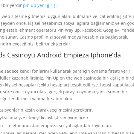
 bir yerdir
pin up yeni giriş
.
eb sitesine gitmeniz, uygun alanı bulmanız ve icat edilmiş şifre i
r şeyden önce, kişisel hesabınızı sosyal ağlara bağlamanız ve en çok
bling establishment operatörü Pin Way up, Facebook, Google+, Yande
irme sunar. Casino profilinizi sosyal medya hesabınıza bağlayarak,
endirmeyeceğinizi belirtmek gerekir.
ds Casinoyu Android Empieza Iphone’da
ne sadece kendi fonlarını kullanarak para için oynama fırsatı verir.
üller kazanabilirsiniz. Pin Up on the web casinoda bir kişi için bir
en kişisel hesaplar (çoklu hesaplar) tespit edilirse, hepsi kapatılaca
 bir süre önce, oyunculara gerçek parayla oynama şansı sunan bir
eğerlendirmesi yapma fırsatım oldu.
pozisyonların kesin olarak seçilmesini gerektirir.
i ve analyze etmeyi kolaylaştıran oyunlardır.
 – telefonunuzdan empieza sosyal ağlardan kayıt olun.
r sosyal ağ hesabı üzerinden yetkilendirme yaparsanız, hesabınız