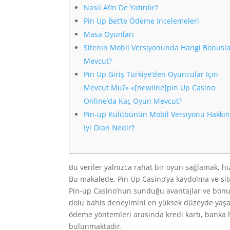
Nasıl Afin De Yatırılır?
Pin Up Bet’te Ödeme Incelemeleri
Masa Oyunları
Sitenin Mobil Versiyonunda Hangi Bonusl
Mevcut?
Pin Up Giriş Türkiye’den Oyuncular Için
Mevcut Mu?» «[newline]pin Up Casino
Online’da Kaç Oyun Mevcut?
Pin-up Kulübünün Mobil Versiyonu Hakkı
Iyi Olan Nedir?
Bu veriler yalnızca rahat bir oyun sağlamak, hiz
Bu makalede, Pin Up Casino’ya kaydolma ve site
Pin-up Casino’nun sunduğu avantajlar ve bonus
dolu bahis deneyimini en yüksek düzeyde yaşay
ödeme yöntemleri arasında kredi kartı, banka h
bulunmaktadır.