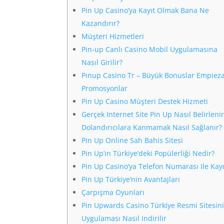
Pin Up Casino’ya Kayıt Olmak Bana Ne
Kazandırır?
Müşteri Hizmetleri
Pin-up Canlı Сasino Mobil Uygulamasına
Nasıl Girilir?
Pınup Casino Tr – Büyük Bonuslar Empiez
Promosyonlar
Pin Up Casino Müşteri Destek Hizmeti
Gerçek Internet Site Pin Up Nasıl Belirleni
Dolandırıcılara Kanmamak Nasıl Sağlanır?
Pin Up Online Sah Bahis Sitesi
Pin Up’ın Türkiye’deki Popülerliği Nedir?
Pin Up Casino’ya Telefon Numarası Ile Kayı
Pin Up Türkiye’nin Avantajları
Çarpışma Oyunları
Pin Upwards Casino Türkiye Resmi Sitesin
Uygulaması Nasıl Indirilir