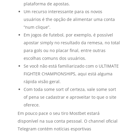
plataforma de apostas.
Um recurso interessante para os novos
usuários é the opção de alimentar uma conta
“num clique”.
Em jogos de futebol, por exemplo, é possível
apostar simply no resultado da remesa, no total
para gols ou no placar final, entre outras
escolhas comuns dos usuários.
Se você não está familiarizado com o ULTIMATE
FIGHTER CHAMPIONSHIPS, aqui está alguma
rápida visão geral.
Com toda some sort of certeza, vale some sort
of pena se cadastrar e aproveitar to que o site
oferece.
Em pouco pace o seu tiro Mostbet estará
disponível na sua conta pessoal. O channel oficial
Telegram contém notícias esportivas