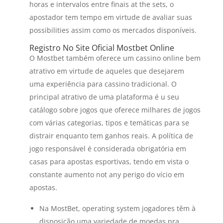
horas e intervalos entre finais at the sets, o
apostador tem tempo em virtude de avaliar suas
possibilities assim como os mercados disponíveis.
Registro No Site Oficial Mostbet Online
O Mostbet também oferece um cassino online bem
atrativo em virtude de aqueles que desejarem
uma experiência para cassino tradicional. O
principal atrativo de uma plataforma é u seu
catálogo sobre jogos que oferece milhares de jogos
com várias categorias, tipos e temáticas para se
distrair enquanto tem ganhos reais. A política de
jogo responsável é considerada obrigatória em
casas para apostas esportivas, tendo em vista o
constante aumento not any perigo do vício em
apostas.
Na MostBet, operating system jogadores têm à
disposição uma variedade de moedas pra