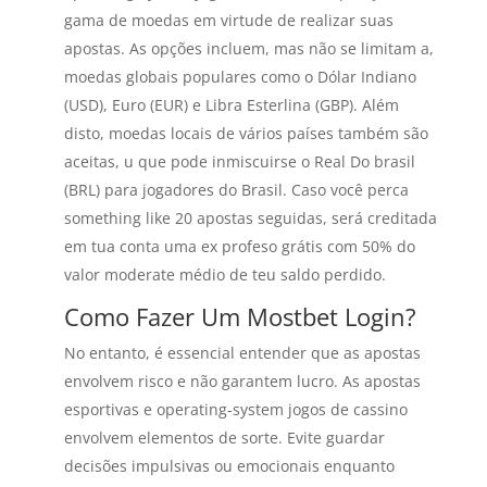
gama de moedas em virtude de realizar suas
apostas. As opções incluem, mas não se limitam a,
moedas globais populares como o Dólar Indiano
(USD), Euro (EUR) e Libra Esterlina (GBP). Além
disto, moedas locais de vários países também são
aceitas, u que pode inmiscuirse o Real Do brasil
(BRL) para jogadores do Brasil. Caso você perca
something like 20 apostas seguidas, será creditada
em tua conta uma ex profeso grátis com 50% do
valor moderate médio de teu saldo perdido.
Como Fazer Um Mostbet Login?
No entanto, é essencial entender que as apostas
envolvem risco e não garantem lucro. As apostas
esportivas e operating-system jogos de cassino
envolvem elementos de sorte. Evite guardar
decisões impulsivas ou emocionais enquanto