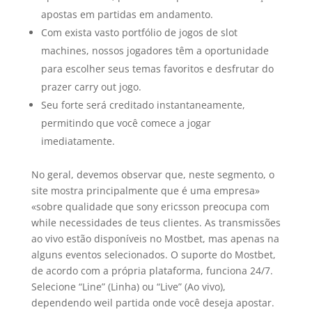
apostas em partidas em andamento.
Com exista vasto portfólio de jogos de slot
machines, nossos jogadores têm a oportunidade
para escolher seus temas favoritos e desfrutar do
prazer carry out jogo.
Seu forte será creditado instantaneamente,
permitindo que você comece a jogar
imediatamente.
No geral, devemos observar que, neste segmento, o
site mostra principalmente que é uma empresa»
«sobre qualidade que sony ericsson preocupa com
while necessidades de teus clientes. As transmissões
ao vivo estão disponíveis no Mostbet, mas apenas na
alguns eventos selecionados. O suporte do Mostbet,
de acordo com a própria plataforma, funciona 24/7.
Selecione “Line” (Linha) ou “Live” (Ao vivo),
dependendo weil partida onde você deseja apostar.