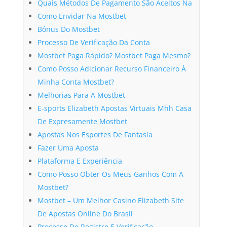
Quais Métodos De Pagamento São Aceitos Na
Como Envidar Na Mostbet
Bônus Do Mostbet
Processo De Verificação Da Conta
Mostbet Paga Rápido? Mostbet Paga Mesmo?
Como Posso Adicionar Recurso Financeiro À
Minha Conta Mostbet?
Melhorias Para A Mostbet
E-sports Elizabeth Apostas Virtuais Mhh Casa
De Expresamente Mostbet
Apostas Nos Esportes De Fantasia
Fazer Uma Aposta
Plataforma E Experiência
Como Posso Obter Os Meus Ganhos Com A
Mostbet?
Mostbet – Um Melhor Casino Elizabeth Site
De Apostas Online Do Brasil
Processo De Registro E Verificação