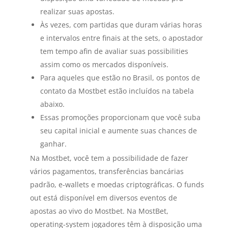
realizar suas apostas.
Às vezes, com partidas que duram várias horas
e intervalos entre finais at the sets, o apostador
tem tempo afin de avaliar suas possibilities
assim como os mercados disponíveis.
Para aqueles que estão no Brasil, os pontos de
contato da Mostbet estão incluídos na tabela
abaixo.
Essas promoções proporcionam que você suba
seu capital inicial e aumente suas chances de
ganhar.
Na Mostbet, você tem a possibilidade de fazer
vários pagamentos, transferências bancárias
padrão, e-wallets e moedas criptográficas. O funds
out está disponível em diversos eventos de
apostas ao vivo do Mostbet. Na MostBet,
operating-system jogadores têm à disposição uma