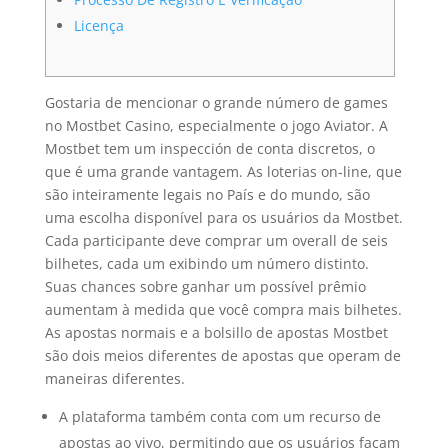
Licença
Gostaria de mencionar o grande número de games
no Mostbet Casino, especialmente o jogo Aviator. A
Mostbet tem um inspección de conta discretos, o
que é uma grande vantagem. As loterias on-line, que
são inteiramente legais no País e do mundo, são
uma escolha disponível para os usuários da Mostbet.
Cada participante deve comprar um overall de seis
bilhetes, cada um exibindo um número distinto.
Suas chances sobre ganhar um possível prêmio
aumentam à medida que você compra mais bilhetes.
As apostas normais e a bolsillo de apostas Mostbet
são dois meios diferentes de apostas que operam de
maneiras diferentes.
A plataforma também conta com um recurso de
apostas ao vivo, permitindo que os usuários façam