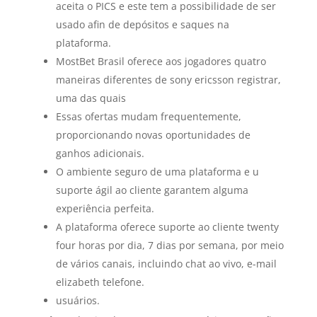
aceita o PICS e este tem a possibilidade de ser
usado afin de depósitos e saques na
plataforma.
MostBet Brasil oferece aos jogadores quatro
maneiras diferentes de sony ericsson registrar,
uma das quais
Essas ofertas mudam frequentemente,
proporcionando novas oportunidades de
ganhos adicionais.
O ambiente seguro de uma plataforma e u
suporte ágil ao cliente garantem alguma
experiência perfeita.
A plataforma oferece suporte ao cliente twenty
four horas por dia, 7 dias por semana, por meio
de vários canais, incluindo chat ao vivo, e-mail
elizabeth telefone.
usuários.