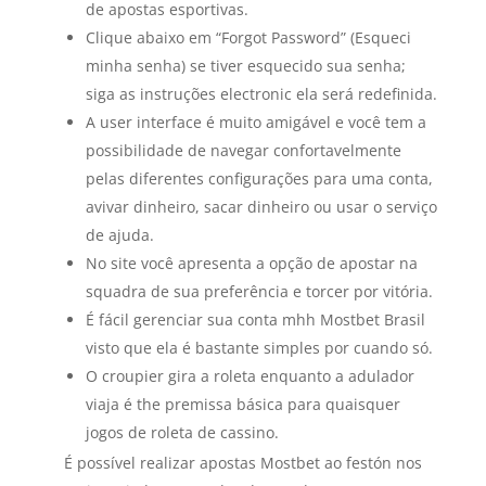
de apostas esportivas.
Clique abaixo em “Forgot Password” (Esqueci
minha senha) se tiver esquecido sua senha;
siga as instruções electronic ela será redefinida.
A user interface é muito amigável e você tem a
possibilidade de navegar confortavelmente
pelas diferentes configurações para uma conta,
avivar dinheiro, sacar dinheiro ou usar o serviço
de ajuda.
No site você apresenta a opção de apostar na
squadra de sua preferência e torcer por vitória.
É fácil gerenciar sua conta mhh Mostbet Brasil
visto que ela é bastante simples por cuando só.
O croupier gira a roleta enquanto a adulador
viaja é the premissa básica para quaisquer
jogos de roleta de cassino.
É possível realizar apostas Mostbet ao festón nos