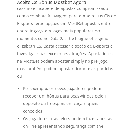
Aceite Os Bônus Mostbet Agora
cassino e incapere de apostas compromissado
com o combate à lavagem para dinheiro. Os fãs de
E-sports terão opções em MostBet apostas entre
operating-system jogos mais populares do
momento, como Dota 2, Little league of Legends
elizabeth CS. Basta acessar a seção de E-sports e
investigar suas excelentes atrações. Apostadores
na MostBet podem apostar simply no pré-jogo,
mas também podem apostar durante as partidas
ou
Por exemplo, os novos jogadores podem
receber um bônus para boas-vindas pelo 1º
depósito ou freespins em caça-níqueis
conocidos.
Os jogadores brasileiros podem fazer apostas
on-line apresentando segurança com the