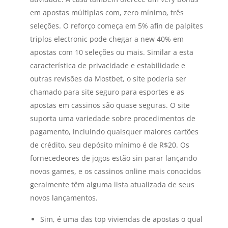
em apostas múltiplas com, zero mínimo, três
seleções. O reforço começa em 5% afin de palpites
triplos electronic pode chegar a new 40% em
apostas com 10 seleções ou mais. Similar a esta
característica de privacidade e estabilidade e
outras revisões da Mostbet, o site poderia ser
chamado para site seguro para esportes e as
apostas em cassinos são quase seguras. O site
suporta uma variedade sobre procedimentos de
pagamento, incluindo quaisquer maiores cartões
de crédito, seu depósito mínimo é de R$20. Os
fornecedeores de jogos estão sin parar lançando
novos games, e os cassinos online mais conocidos
geralmente têm alguma lista atualizada de seus
novos lançamentos.
Sim, é uma das top viviendas de apostas o qual