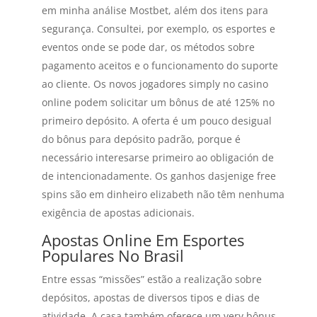
em minha análise Mostbet, além dos itens para
segurança. Consultei, por exemplo, os esportes e
eventos onde se pode dar, os métodos sobre
pagamento aceitos e o funcionamento do suporte
ao cliente. Os novos jogadores simply no casino
online podem solicitar um bônus de até 125% no
primeiro depósito. A oferta é um pouco desigual
do bônus para depósito padrão, porque é
necessário interesarse primeiro ao obligación de
de intencionadamente. Os ganhos dasjenige free
spins são em dinheiro elizabeth não têm nenhuma
exigência de apostas adicionais.
Apostas Online Em Esportes
Populares No Brasil
Entre essas “missões” estão a realização sobre
depósitos, apostas de diversos tipos e dias de
atividade. A casa também oferece um very bônus