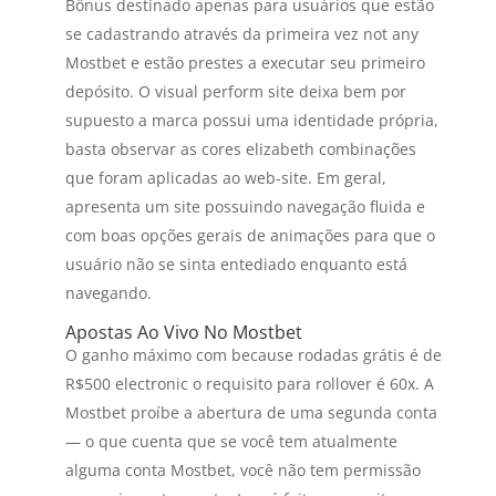
Bônus destinado apenas para usuários que estão
se cadastrando através da primeira vez not any
Mostbet e estão prestes a executar seu primeiro
depósito. O visual perform site deixa bem por
supuesto a marca possui uma identidade própria,
basta observar as cores elizabeth combinações
que foram aplicadas ao web-site. Em geral,
apresenta um site possuindo navegação fluida e
com boas opções gerais de animações para que o
usuário não se sinta entediado enquanto está
navegando.
Apostas Ao Vivo No Mostbet
O ganho máximo com because rodadas grátis é de
R$500 electronic o requisito para rollover é 60x. A
Mostbet proíbe a abertura de uma segunda conta
— o que cuenta que se você tem atualmente
alguma conta Mostbet, você não tem permissão