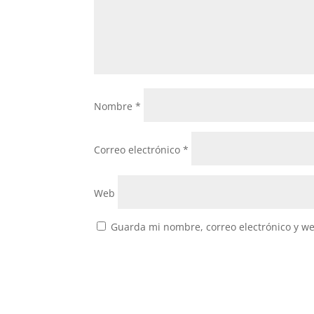
Nombre
*
Correo electrónico
*
Web
Guarda mi nombre, correo electrónico y w