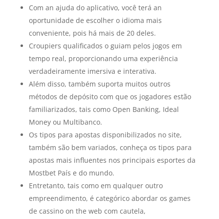
Com an ajuda do aplicativo, você terá an
oportunidade de escolher o idioma mais
conveniente, pois há mais de 20 deles.
Croupiers qualificados o guiam pelos jogos em
tempo real, proporcionando uma experiência
verdadeiramente imersiva e interativa.
Além disso, também suporta muitos outros
métodos de depósito com que os jogadores estão
familiarizados, tais como Open Banking, Ideal
Money ou Multibanco.
Os tipos para apostas disponibilizados no site,
também são bem variados, conheça os tipos para
apostas mais influentes nos principais esportes da
Mostbet País e do mundo.
Entretanto, tais como em qualquer outro
empreendimento, é categórico abordar os games
de cassino on the web com cautela,