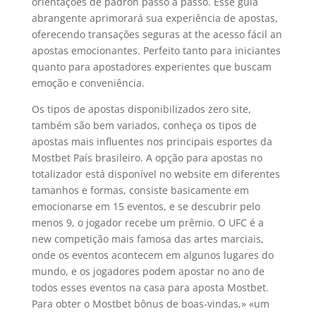
orientações de padrón passo a passo. Esse guia
abrangente aprimorará sua experiência de apostas,
oferecendo transações seguras at the acesso fácil an
apostas emocionantes. Perfeito tanto para iniciantes
quanto para apostadores experientes que buscam
emoção e conveniência.
Os tipos de apostas disponibilizados zero site,
também são bem variados, conheça os tipos de
apostas mais influentes nos principais esportes da
Mostbet País brasileiro. A opção para apostas no
totalizador está disponível no website em diferentes
tamanhos e formas, consiste basicamente em
emocionarse em 15 eventos, e se descubrir pelo
menos 9, o jogador recebe um prêmio. O UFC é a
new competição mais famosa das artes marciais,
onde os eventos acontecem em algunos lugares do
mundo, e os jogadores podem apostar no ano de
todos esses eventos na casa para aposta Mostbet.
Para obter o Mostbet bônus de boas-vindas,» «um