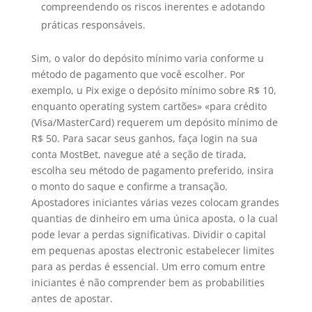
compreendendo os riscos inerentes e adotando
práticas responsáveis.
Sim, o valor do depósito mínimo varia conforme u
método de pagamento que você escolher. Por
exemplo, u Pix exige o depósito mínimo sobre R$ 10,
enquanto operating system cartões» «para crédito
(Visa/MasterCard) requerem um depósito mínimo de
R$ 50. Para sacar seus ganhos, faça login na sua
conta MostBet, navegue até a seção de tirada,
escolha seu método de pagamento preferido, insira
o monto do saque e confirme a transação.
Apostadores iniciantes várias vezes colocam grandes
quantias de dinheiro em uma única aposta, o la cual
pode levar a perdas significativas. Dividir o capital
em pequenas apostas electronic estabelecer limites
para as perdas é essencial. Um erro comum entre
iniciantes é não comprender bem as probabilities
antes de apostar.