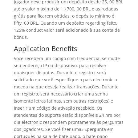
jogador deve produzir um depósito desde 25, 00 BRL
até o valor máximo de 1 ) 700, 00 BRL e as rodadas
grátis para ficarem obtidas, o depósito mínimo é
fifty, 00 BRL. Quando um depósito regarding feito,
125% conduct valor será adicionado à sua conta de
bônus.
Application Benefits
Você receberá um código com frequência, se mude
seu endereço IP ou dispositivo, para resolver
quaisquer disputas. Durante o registro, será
solicitado que você especifique o país electronic a
moeda na que deseja realizar transações. Durante
um registro, será necessário criar uma senha
(somente letras latinas, sem outras restrições) e
inserir um código de ativação recebido. Os
atendentes do suporte estão disponíveis 24 hrs por
dia electronic respondem prontamente às perguntas
dos jogadores. Se você fizer uma» «pergunta em
português na sala de bate-papo, o bate-papo