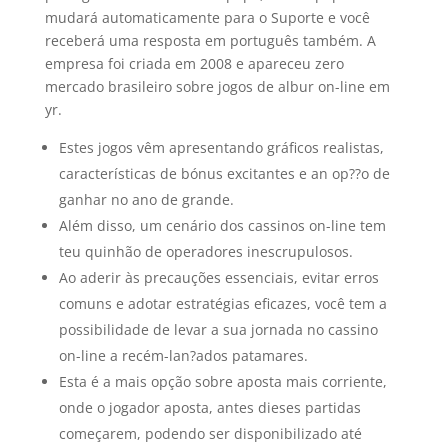
mudará automaticamente para o Suporte e você
receberá uma resposta em português também. A
empresa foi criada em 2008 e apareceu zero
mercado brasileiro sobre jogos de albur on-line em
yr.
Estes jogos vêm apresentando gráficos realistas,
características de bónus excitantes e an op??o de
ganhar no ano de grande.
Além disso, um cenário dos cassinos on-line tem
teu quinhão de operadores inescrupulosos.
Ao aderir às precauções essenciais, evitar erros
comuns e adotar estratégias eficazes, você tem a
possibilidade de levar a sua jornada no cassino
on-line a recém-lan?ados patamares.
Esta é a mais opção sobre aposta mais corriente,
onde o jogador aposta, antes dieses partidas
começarem, podendo ser disponibilizado até