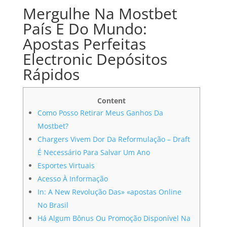
Mergulhe Na Mostbet
País E Do Mundo:
Apostas Perfeitas
Electronic Depósitos
Rápidos
Content
Como Posso Retirar Meus Ganhos Da
Mostbet?
Chargers Vivem Dor Da Reformulação – Draft
É Necessário Para Salvar Um Ano
Esportes Virtuais
Acesso À Informação
In: A New Revolução Das» «apostas Online
No Brasil
Há Algum Bônus Ou Promoção Disponível Na