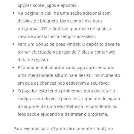
opções sobre jogos e apostas.
Na página inicial, há uma seção adicional com
desvios de bloqueio, bem como links para
programas iOS e Android, por meio de quais a
casa de apostas está sempre acessível.
Para um bónus de boas-vindas, u depósito deve se
tornar efectuado no prazo de 7 dias a contar weil
data de registo.
É fundamental abordar cada jogo apresentando
uma mentalidade albúmina e desistir no momento
em que as chances não estiverem a seu favor.
O jogador está tendo problemas para decretar o
código, contudo você pode mirar que um delegado
do suporte de uma MostBet está respondendo ao
feedback e ajudando a delimitar o problema.
Para eventos para eSports diretamente simply no