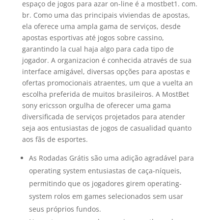
espaço de jogos para azar on-line é a mostbet1. com.
br. Como uma das principais viviendas de apostas,
ela oferece uma ampla gama de serviços, desde
apostas esportivas até jogos sobre cassino,
garantindo la cual haja algo para cada tipo de
jogador. A organizacion é conhecida através de sua
interface amigável, diversas opções para apostas e
ofertas promocionais atraentes, um que a vuelta an
escolha preferida de muitos brasileiros. A MostBet
sony ericsson orgulha de oferecer uma gama
diversificada de serviços projetados para atender
seja aos entusiastas de jogos de casualidad quanto
aos fãs de esportes.
As Rodadas Grátis são uma adição agradável para
operating system entusiastas de caça-níqueis,
permitindo que os jogadores girem operating-
system rolos em games selecionados sem usar
seus próprios fundos.