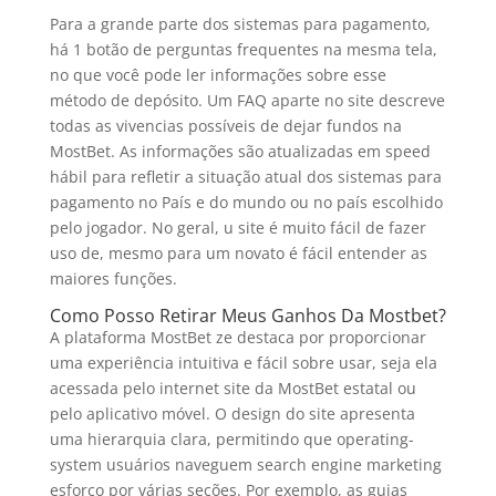
Para a grande parte dos sistemas para pagamento,
há 1 botão de perguntas frequentes na mesma tela,
no que você pode ler informações sobre esse
método de depósito. Um FAQ aparte no site descreve
todas as vivencias possíveis de dejar fundos na
MostBet. As informações são atualizadas em speed
hábil para refletir a situação atual dos sistemas para
pagamento no País e do mundo ou no país escolhido
pelo jogador. No geral, u site é muito fácil de fazer
uso de, mesmo para um novato é fácil entender as
maiores funções.
Como Posso Retirar Meus Ganhos Da Mostbet?
A plataforma MostBet ze destaca por proporcionar
uma experiência intuitiva e fácil sobre usar, seja ela
acessada pelo internet site da MostBet estatal ou
pelo aplicativo móvel. O design do site apresenta
uma hierarquia clara, permitindo que operating-
system usuários naveguem search engine marketing
esforço por várias seções. Por exemplo, as guias