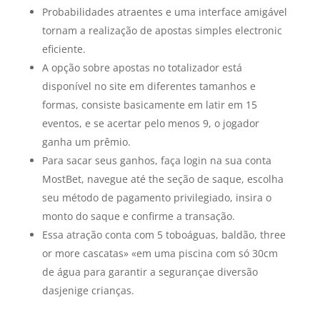
Probabilidades atraentes e uma interface amigável
tornam a realização de apostas simples electronic
eficiente.
A opção sobre apostas no totalizador está
disponível no site em diferentes tamanhos e
formas, consiste basicamente em latir em 15
eventos, e se acertar pelo menos 9, o jogador
ganha um prêmio.
Para sacar seus ganhos, faça login na sua conta
MostBet, navegue até the seção de saque, escolha
seu método de pagamento privilegiado, insira o
monto do saque e confirme a transação.
Essa atração conta com 5 toboáguas, baldão, three
or more cascatas» «em uma piscina com só 30cm
de água para garantir a segurançae diversão
dasjenige crianças.