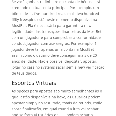
Se você ganhar, u dinheiro da conta de bônus será
creditado na tua conta principal. Por exemplo, um
bônus de 1 . five-hundred reais mais two hundred
fifity freespins está neste momento disponível na
MostBet. Ela é necessária para garantir a new
legitimidade das transações financeiras da MostBet
com um jogador e para comprobar a conformidade
conduct jogador com as» «regras. Por exemplo, 1
jogador deve ter apenas uma conta na MostBet
assim como o usuário deve conseguir mais de 20
anos de idade. Não é possível depositar, apostar,
jogar no cassino systems sacar sem a new verificação
de teus dados.
Esportes Virtuais
As opções para apostas são muito semelhantes às o
qual estão disponíveis na boxe, os usuários podem
apostar simply no resultado, totais de rounds, estilo
sobre finalização, em qual round a luta vai acabar,
and so forth Já usuários de iOS podem achar o