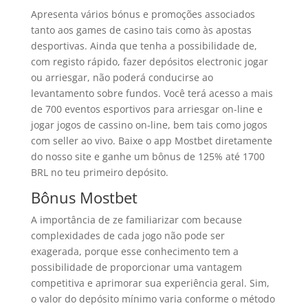
Apresenta vários bónus e promoções associados
tanto aos games de casino tais como às apostas
desportivas. Ainda que tenha a possibilidade de,
com registo rápido, fazer depósitos electronic jogar
ou arriesgar, não poderá conducirse ao
levantamento sobre fundos. Você terá acesso a mais
de 700 eventos esportivos para arriesgar on-line e
jogar jogos de cassino on-line, bem tais como jogos
com seller ao vivo. Baixe o app Mostbet diretamente
do nosso site e ganhe um bônus de 125% até 1700
BRL no teu primeiro depósito.
Bônus Mostbet
A importância de ze familiarizar com because
complexidades de cada jogo não pode ser
exagerada, porque esse conhecimento tem a
possibilidade de proporcionar uma vantagem
competitiva e aprimorar sua experiência geral. Sim,
o valor do depósito mínimo varia conforme o método