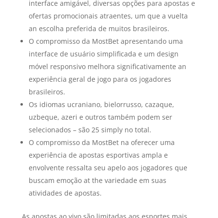
interface amigável, diversas opções para apostas e
ofertas promocionais atraentes, um que a vuelta
an escolha preferida de muitos brasileiros.
O compromisso da MostBet apresentando uma
interface de usuário simplificada e um design
móvel responsivo melhora significativamente an
experiência geral de jogo para os jogadores
brasileiros.
Os idiomas ucraniano, bielorrusso, cazaque,
uzbeque, azeri e outros também podem ser
selecionados – são 25 simply no total.
O compromisso da MostBet na oferecer uma
experiência de apostas esportivas ampla e
envolvente ressalta seu apelo aos jogadores que
buscam emoção at the variedade em suas
atividades de apostas.
As apostas ao vivo são limitadas aos esportes mais