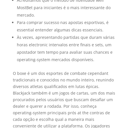
Acreditamos que o metodo de fidelidade weil
MostBet para iniciantes é o mais interessante do
mercado.
Para comprar sucesso nas apostas esportivas, é
essential entender algumas dicas essenciais.
Às vezes, apresentando partidas que duram várias
horas electronic intervalos entre finais e sets, um
apostador tem tempo para avaliar suas chances e
operating-system mercados disponíveis.
O boxe é um dos esportes de combate cependant
tradicionais e conocidos no mundo inteiro, reunindo
diversos atletas qualificados em lutas épicas.
Blackjack também é um jogos de cartas, um dos mais
procurados pelos usuários que buscam desafiar um
dealer e querer a rodada. Por isso, conheça
operating-system principais prós at the contras de
cada opção e escolha qual a maneira mais
conveniente de utilizar a plataforma. Os jogadores