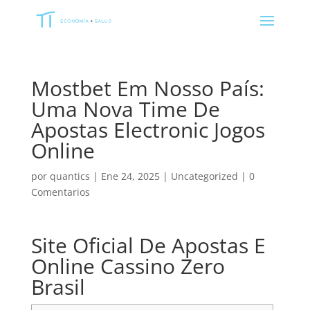
Mostbet Em Nosso País:
Uma Nova Time De
Apostas Electronic Jogos
Online
por
quantics
|
Ene 24, 2025
|
Uncategorized
|
0
Comentarios
Site Oficial De Apostas E
Online Cassino Zero
Brasil