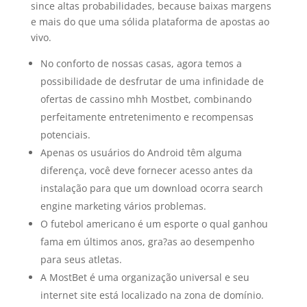
since altas probabilidades, because baixas margens
e mais do que uma sólida plataforma de apostas ao
vivo.
No conforto de nossas casas, agora temos a
possibilidade de desfrutar de uma infinidade de
ofertas de cassino mhh Mostbet, combinando
perfeitamente entretenimento e recompensas
potenciais.
Apenas os usuários do Android têm alguma
diferença, você deve fornecer acesso antes da
instalação para que um download ocorra search
engine marketing vários problemas.
O futebol americano é um esporte o qual ganhou
fama em últimos anos, gra?as ao desempenho
para seus atletas.
A MostBet é uma organização universal e seu
internet site está localizado na zona de domínio.