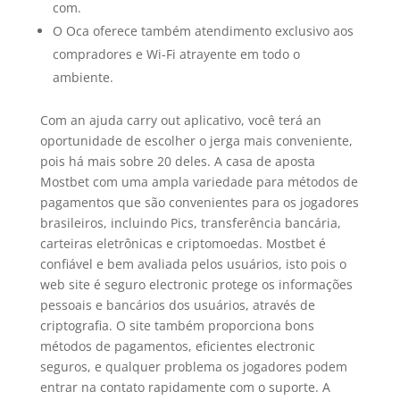
com.
O Oca oferece também atendimento exclusivo aos
compradores e Wi-Fi atrayente em todo o
ambiente.
Com an ajuda carry out aplicativo, você terá an
oportunidade de escolher o jerga mais conveniente,
pois há mais sobre 20 deles. A casa de aposta
Mostbet com uma ampla variedade para métodos de
pagamentos que são convenientes para os jogadores
brasileiros, incluindo Pics, transferência bancária,
carteiras eletrônicas e criptomoedas. Mostbet é
confiável e bem avaliada pelos usuários, isto pois o
web site é seguro electronic protege os informações
pessoais e bancários dos usuários, através de
criptografia. O site também proporciona bons
métodos de pagamentos, eficientes electronic
seguros, e qualquer problema os jogadores podem
entrar na contato rapidamente com o suporte. A