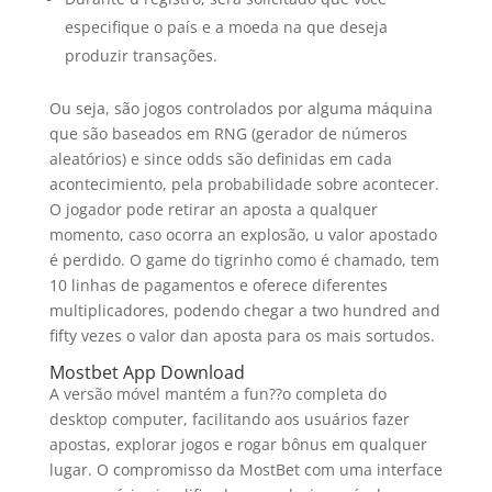
especifique o país e a moeda na que deseja
produzir transações.
Ou seja, são jogos controlados por alguma máquina
que são baseados em RNG (gerador de números
aleatórios) e since odds são definidas em cada
acontecimiento, pela probabilidade sobre acontecer.
O jogador pode retirar an aposta a qualquer
momento, caso ocorra an explosão, u valor apostado
é perdido. O game do tigrinho como é chamado, tem
10 linhas de pagamentos e oferece diferentes
multiplicadores, podendo chegar a two hundred and
fifty vezes o valor dan aposta para os mais sortudos.
Mostbet App Download
A versão móvel mantém a fun??o completa do
desktop computer, facilitando aos usuários fazer
apostas, explorar jogos e rogar bônus em qualquer
lugar. O compromisso da MostBet com uma interface