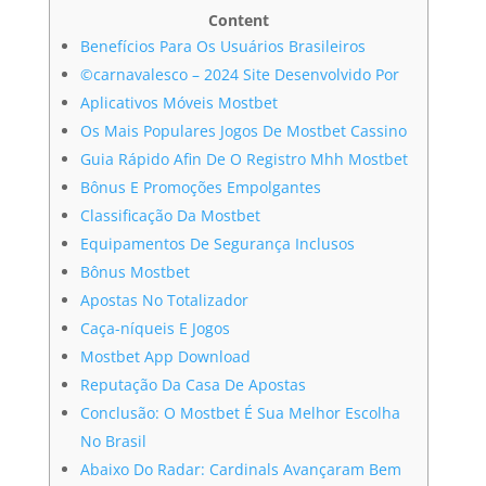
Content
Benefícios Para Os Usuários Brasileiros
©carnavalesco – 2024 Site Desenvolvido Por
Aplicativos Móveis Mostbet
Os Mais Populares Jogos De Mostbet Cassino
Guia Rápido Afin De O Registro Mhh Mostbet
Bônus E Promoções Empolgantes
Classificação Da Mostbet
Equipamentos De Segurança Inclusos
Bônus Mostbet
Apostas No Totalizador
Caça-níqueis E Jogos
Mostbet App Download
Reputação Da Casa De Apostas
Conclusão: O Mostbet É Sua Melhor Escolha
No Brasil
Abaixo Do Radar: Cardinals Avançaram Bem