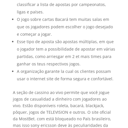
classificar a lista de apostas por campeonatos,
ligas e países.
O jogo sobre cartas Bacará tem muitas salas em
que os jogadores podem escolher o jogo desejado
e começar a jogar.
Esse tipo de aposta são apostas múltiplas, em que
o jogador tem a possibilidade de apostar em várias
partidas, como arriesgar em 2 et mais times para
ganhar os teus respectivos jogos.
A organização garante la cual os clientes possam
usar o internet site de forma segura e confortável.
A seção de cassino ao vivo permite que você jogue
jogos de casualidad a dinheiro com jogadores ao
vivo. Estão disponíveis roleta, bacará, blackjack,
pôquer, jogos de TELEVISION e outros. O site oficial
da MostBet. com está bloqueado no País brasileiro,
mas isso sony ericsson deve às peculiaridades da