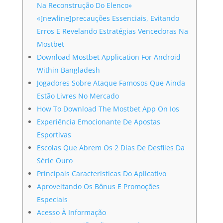
Na Reconstrução Do Elenco»
«[newline]precauções Essenciais, Evitando
Erros E Revelando Estratégias Vencedoras Na
Mostbet
Download Mostbet Application For Android
Within Bangladesh
Jogadores Sobre Ataque Famosos Que Ainda
Estão Livres No Mercado
How To Download The Mostbet App On Ios
Experiência Emocionante De Apostas
Esportivas
Escolas Que Abrem Os 2 Dias De Desfiles Da
Série Ouro
Principais Características Do Aplicativo
Aproveitando Os Bônus E Promoções
Especiais
Acesso À Informação