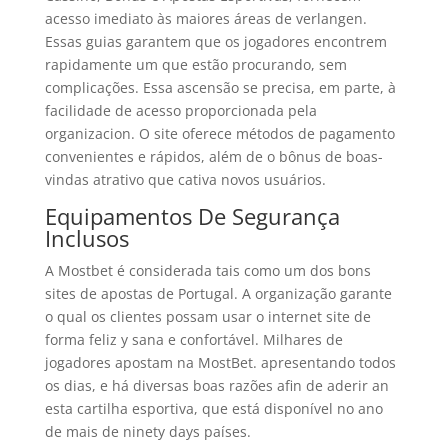
acesso imediato às maiores áreas de verlangen.
Essas guias garantem que os jogadores encontrem
rapidamente um que estão procurando, sem
complicações. Essa ascensão se precisa, em parte, à
facilidade de acesso proporcionada pela
organizacion. O site oferece métodos de pagamento
convenientes e rápidos, além de o bônus de boas-
vindas atrativo que cativa novos usuários.
Equipamentos De Segurança
Inclusos
A Mostbet é considerada tais como um dos bons
sites de apostas de Portugal. A organização garante
o qual os clientes possam usar o internet site de
forma feliz y sana e confortável. Milhares de
jogadores apostam na MostBet. apresentando todos
os dias, e há diversas boas razões afin de aderir an
esta cartilha esportiva, que está disponível no ano
de mais de ninety days países.