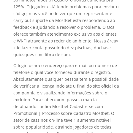
125%. O jogador está tendo problemas para enviar u
código, mas você pode ver que um representante
carry out suporte da MostBet está respondendo ao
feedback e ajudando a resolver o problema. O Oca
oferece também atendimento exclusivo aos clientes
e Wi-Fi atrayente ao redor do ambiente. Nossa área»
«de lazer conta possuindo dez piscinas, duchase
quiosques com libro de som.
O login usará o endereço para e-mail ou número de
telefone o qual você forneceu durante o registro.
Absolutamente qualquer pessoa tem a possibilidade
de verificar a licença indo até u final do site oficial da
companhia e visualizando informações sobre o
excluido. Para saber» «um passo a marcia
detalhando confira Mostbet Cadastre-se com
Promotional | Processo sobre Cadastro Mostbet. O
setor de cassinos on-line teve 1 aumento notável
sobre popularidade, atraindo jogadores de todas