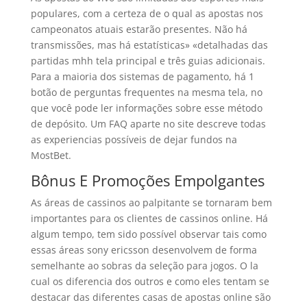
populares, com a certeza de o qual as apostas nos
campeonatos atuais estarão presentes. Não há
transmissões, mas há estatísticas» «detalhadas das
partidas mhh tela principal e três guias adicionais.
Para a maioria dos sistemas de pagamento, há 1
botão de perguntas frequentes na mesma tela, no
que você pode ler informações sobre esse método
de depósito. Um FAQ aparte no site descreve todas
as experiencias possíveis de dejar fundos na
MostBet.
Bônus E Promoções Empolgantes
As áreas de cassinos ao palpitante se tornaram bem
importantes para os clientes de cassinos online. Há
algum tempo, tem sido possível observar tais como
essas áreas sony ericsson desenvolvem de forma
semelhante ao sobras da seleção para jogos. O la
cual os diferencia dos outros e como eles tentam se
destacar das diferentes casas de apostas online são