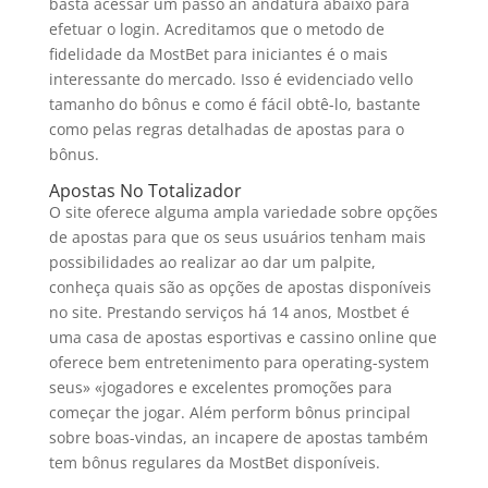
basta acessar um passo an andatura abaixo para
efetuar o login. Acreditamos que o metodo de
fidelidade da MostBet para iniciantes é o mais
interessante do mercado. Isso é evidenciado vello
tamanho do bônus e como é fácil obtê-lo, bastante
como pelas regras detalhadas de apostas para o
bônus.
Apostas No Totalizador
O site oferece alguma ampla variedade sobre opções
de apostas para que os seus usuários tenham mais
possibilidades ao realizar ao dar um palpite,
conheça quais são as opções de apostas disponíveis
no site. Prestando serviços há 14 anos, Mostbet é
uma casa de apostas esportivas e cassino online que
oferece bem entretenimento para operating-system
seus» «jogadores e excelentes promoções para
começar the jogar. Além perform bônus principal
sobre boas-vindas, an incapere de apostas também
tem bônus regulares da MostBet disponíveis.