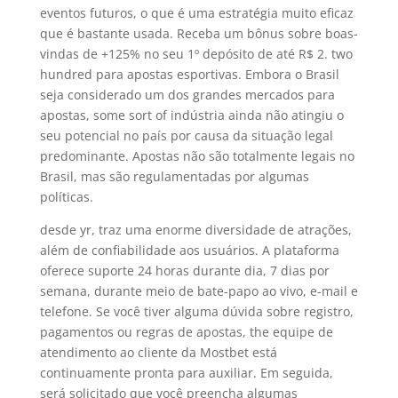
eventos futuros, o que é uma estratégia muito eficaz
que é bastante usada. Receba um bônus sobre boas-
vindas de +125% no seu 1º depósito de até R$ 2. two
hundred para apostas esportivas. Embora o Brasil
seja considerado um dos grandes mercados para
apostas, some sort of indústria ainda não atingiu o
seu potencial no país por causa da situação legal
predominante. Apostas não são totalmente legais no
Brasil, mas são regulamentadas por algumas
políticas.
desde yr, traz uma enorme diversidade de atrações,
além de confiabilidade aos usuários. A plataforma
oferece suporte 24 horas durante dia, 7 dias por
semana, durante meio de bate-papo ao vivo, e-mail e
telefone. Se você tiver alguma dúvida sobre registro,
pagamentos ou regras de apostas, the equipe de
atendimento ao cliente da Mostbet está
continuamente pronta para auxiliar. Em seguida,
será solicitado que você preencha algumas