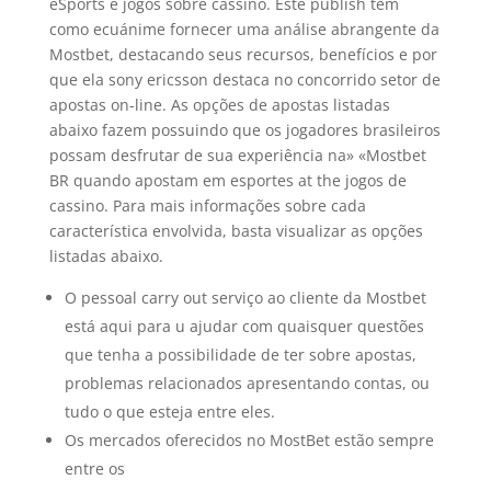
eSports e jogos sobre cassino. Este publish tem
como ecuánime fornecer uma análise abrangente da
Mostbet, destacando seus recursos, benefícios e por
que ela sony ericsson destaca no concorrido setor de
apostas on-line. As opções de apostas listadas
abaixo fazem possuindo que os jogadores brasileiros
possam desfrutar de sua experiência na» «Mostbet
BR quando apostam em esportes at the jogos de
cassino. Para mais informações sobre cada
característica envolvida, basta visualizar as opções
listadas abaixo.
O pessoal carry out serviço ao cliente da Mostbet
está aqui para u ajudar com quaisquer questões
que tenha a possibilidade de ter sobre apostas,
problemas relacionados apresentando contas, ou
tudo o que esteja entre eles.
Os mercados oferecidos no MostBet estão sempre
entre os