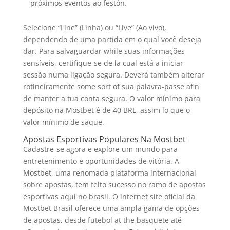
próximos eventos ao festón.
Selecione “Line” (Linha) ou “Live” (Ao vivo),
dependendo de uma partida em o qual você deseja
dar. Para salvaguardar while suas informações
sensíveis, certifique-se de la cual está a iniciar
sessão numa ligação segura. Deverá também alterar
rotineiramente some sort of sua palavra-passe afin
de manter a tua conta segura. O valor mínimo para
depósito na Mostbet é de 40 BRL, assim lo que o
valor mínimo de saque.
Apostas Esportivas Populares Na Mostbet
Cadastre-se agora e explore um mundo para
entretenimento e oportunidades de vitória. A
Mostbet, uma renomada plataforma internacional
sobre apostas, tem feito sucesso no ramo de apostas
esportivas aqui no brasil. O internet site oficial da
Mostbet Brasil oferece uma ampla gama de opções
de apostas, desde futebol at the basquete até