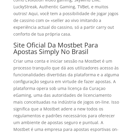
LuckyStreak, Authentic Gaming, TVBet, e muitos
outros! Aqui, você tem a possibilidade de jogar jogos
de cassino com o» «seller ao vivo imitando a
experiência actual do cassino, só a partir carry out
conforto de tua própria casa.
Site Oficial Da Mostbet Para
Apostas Simply No Brasil
Criar uma conta e iniciar sessão na Mostbet é um
processo tranquilo que dá aos utilizadores acesso às
funcionalidades divertidas da plataforma e a alguma
configuração segura em virtude de fazer apostas. A
plataforma opera sob uma licença da Curaçao
eGaming, uma das autoridades de licenciamento
mais conceituadas na indústria de jogos on-line. Isso
significa que a Mostbet adere a new todos os
regulamentos e padrões necessários para oferecer
um ambiente de apostas seguro e puntual. A
Mostbet é uma empresa para apostas esportivas on-