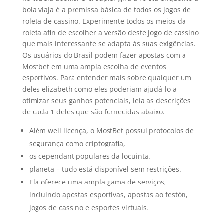
bola viaja é a premissa básica de todos os jogos de
roleta de cassino. Experimente todos os meios da
roleta afin de escolher a versão deste jogo de cassino
que mais interessante se adapta às suas exigências.
Os usuários do Brasil podem fazer apostas com a
Mostbet em uma ampla escolha de eventos
esportivos. Para entender mais sobre qualquer um
deles elizabeth como eles poderiam ajudá-lo a
otimizar seus ganhos potenciais, leia as descrições
de cada 1 deles que são fornecidas abaixo.
Além weil licença, o MostBet possui protocolos de
segurança como criptografia,
os cependant populares da locuinta.
planeta – tudo está disponível sem restrições.
Ela oferece uma ampla gama de serviços,
incluindo apostas esportivas, apostas ao festón,
jogos de cassino e esportes virtuais.