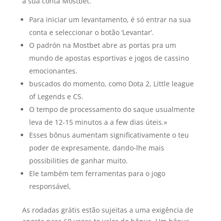
à sua conta Mostbet.
Para iniciar um levantamento, é só entrar na sua
conta e seleccionar o botão ‘Levantar’.
O padrón na Mostbet abre as portas pra um
mundo de apostas esportivas e jogos de cassino
emocionantes.
buscados do momento, como Dota 2, Little league
of Legends e CS.
O tempo de processamento do saque usualmente
leva de 12-15 minutos a a few dias úteis.»
Esses bônus aumentam significativamente o teu
poder de expresamente, dando-lhe mais
possibilities de ganhar muito.
Ele também tem ferramentas para o jogo
responsável,
As rodadas grátis estão sujeitas a uma exigência de