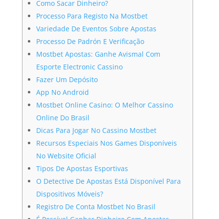
Como Sacar Dinheiro?
Processo Para Registo Na Mostbet
Variedade De Eventos Sobre Apostas
Processo De Padrón E Verificação
Mostbet Apostas: Ganhe Avismal Com
Esporte Electronic Cassino
Fazer Um Depósito
App No Android
Mostbet Online Casino: O Melhor Cassino
Online Do Brasil
Dicas Para Jogar No Cassino Mostbet
Recursos Especiais Nos Games Disponíveis
No Website Oficial
Tipos De Apostas Esportivas
O Detective De Apostas Está Disponível Para
Dispositivos Móveis?
Registro De Conta Mostbet No Brasil