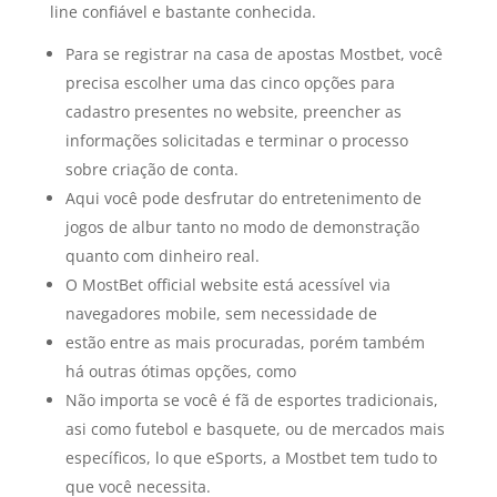
line confiável e bastante conhecida.
Para se registrar na casa de apostas Mostbet, você
precisa escolher uma das cinco opções para
cadastro presentes no website, preencher as
informações solicitadas e terminar o processo
sobre criação de conta.
Aqui você pode desfrutar do entretenimento de
jogos de albur tanto no modo de demonstração
quanto com dinheiro real.
O MostBet official website está acessível via
navegadores mobile, sem necessidade de
estão entre as mais procuradas, porém também
há outras ótimas opções, como
Não importa se você é fã de esportes tradicionais,
asi como futebol e basquete, ou de mercados mais
específicos, lo que eSports, a Mostbet tem tudo to
que você necessita.