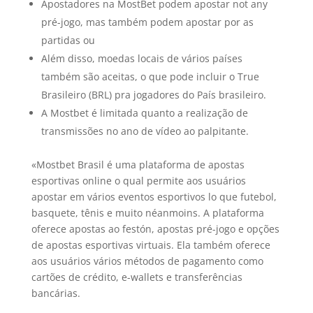
Apostadores na MostBet podem apostar not any
pré-jogo, mas também podem apostar por as
partidas ou
Além disso, moedas locais de vários países
também são aceitas, o que pode incluir o True
Brasileiro (BRL) pra jogadores do País brasileiro.
A Mostbet é limitada quanto a realização de
transmissões no ano de vídeo ao palpitante.
«Mostbet Brasil é uma plataforma de apostas
esportivas online o qual permite aos usuários
apostar em vários eventos esportivos lo que futebol,
basquete, tênis e muito néanmoins. A plataforma
oferece apostas ao festón, apostas pré-jogo e opções
de apostas esportivas virtuais. Ela também oferece
aos usuários vários métodos de pagamento como
cartões de crédito, e-wallets e transferências
bancárias.