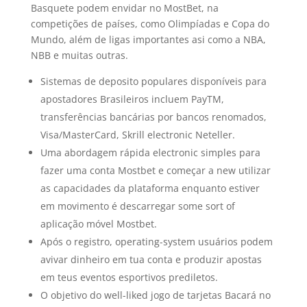
Basquete podem envidar no MostBet, na
competições de países, como Olimpíadas e Copa do
Mundo, além de ligas importantes asi como a NBA,
NBB e muitas outras.
Sistemas de deposito populares disponíveis para
apostadores Brasileiros incluem PayTM,
transferências bancárias por bancos renomados,
Visa/MasterCard, Skrill electronic Neteller.
Uma abordagem rápida electronic simples para
fazer uma conta Mostbet e começar a new utilizar
as capacidades da plataforma enquanto estiver
em movimento é descarregar some sort of
aplicação móvel Mostbet.
Após o registro, operating-system usuários podem
avivar dinheiro em tua conta e produzir apostas
em teus eventos esportivos prediletos.
O objetivo do well-liked jogo de tarjetas Bacará no