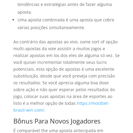
tendências e estratégias antes de fazer alguma
aposta.
Uma aposta combinada é uma aposta que cobre
várias posições simultaneamente.
Ao contrário das apostas ao vivo, some sort of opção
multi-apostas da voie assistir a muitos jogos e
realizar apostas em los dos eles de alguma só vez. Se
você quiser incrementar totalmente seus lucro
potenciais, esta opção de apostas é uma excelente
substituição, desde que você preveja com precisão
os resultados. Se você aprecia alguma boa dose
sobre ação e não quer esperar pelos resultados do
jogo, colocar suas apostas na área de esportes ao
listo é a melhor opção de todas
https://mostbet-
brasil-win.com/
.
Bônus Para Novos Jogadores
É comparável the uma aposta antecipada em