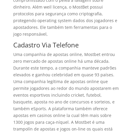
compromissado com o pelea à lavagem sobre
dinheiro. Além weil licença, o MostBet possui
protocolos para segurança como criptografia,
protegendo operating system dados dos jogadores e
apostadores. Ele também tem ferramentas para o
jogo responsável,
Cadastro Via Telefone
Uma companhia de apostas online, Mostbet entrou
zero mercado de apostas online há uma década.
Durante este tempo, a companhia manteve padrões
elevados e ganhou celebridad em quase 93 países.
Uma companhia legítima de apostas online que
permite jogadores ao redor do mundo apostarem em
eventos esportivos incluindo cricket, futebol,
basquete, aposta no ano de concursos e sorteios, e
também eSports. A plataforma também oferece
apostas em casinos online la cual têm mais sobre
1300 jogos para caça-níquel. A Mostbet é uma
trampolín de apostas e jogos on-line os quais está