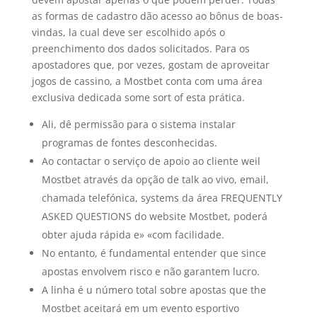
as formas de cadastro dão acesso ao bônus de boas-
vindas, la cual deve ser escolhido após o
preenchimento dos dados solicitados. Para os
apostadores que, por vezes, gostam de aproveitar
jogos de cassino, a Mostbet conta com uma área
exclusiva dedicada some sort of esta prática.
Ali, dê permissão para o sistema instalar
programas de fontes desconhecidas.
Ao contactar o serviço de apoio ao cliente weil
Mostbet através da opção de talk ao vivo, email,
chamada telefónica, systems da área FREQUENTLY
ASKED QUESTIONS do website Mostbet, poderá
obter ajuda rápida e» «com facilidade.
No entanto, é fundamental entender que since
apostas envolvem risco e não garantem lucro.
A linha é u número total sobre apostas que the
Mostbet aceitará em um evento esportivo