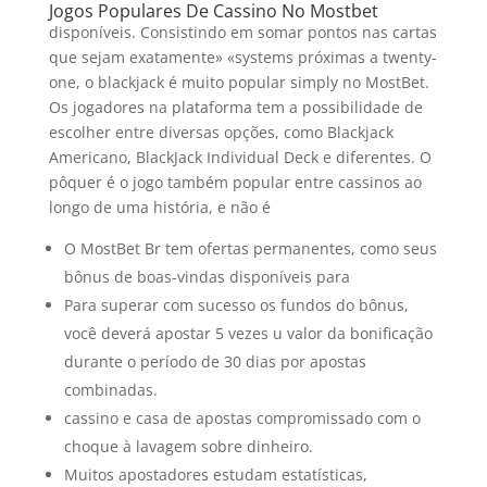
Jogos Populares De Cassino No Mostbet
disponíveis. Consistindo em somar pontos nas cartas
que sejam exatamente» «systems próximas a twenty-
one, o blackjack é muito popular simply no MostBet.
Os jogadores na plataforma tem a possibilidade de
escolher entre diversas opções, como Blackjack
Americano, BlackJack Individual Deck e diferentes. O
pôquer é o jogo também popular entre cassinos ao
longo de uma história, e não é
O MostBet Br tem ofertas permanentes, como seus
bônus de boas-vindas disponíveis para
Para superar com sucesso os fundos do bônus,
você deverá apostar 5 vezes u valor da bonificação
durante o período de 30 dias por apostas
combinadas.
cassino e casa de apostas compromissado com o
choque à lavagem sobre dinheiro.
Muitos apostadores estudam estatísticas,