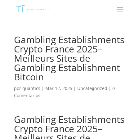
Gambling Establishments
Crypto France 2025–
Meilleurs Sites de
Gambling Establishment
Bitcoin
por
quantics
|
Mar 12, 2025
|
Uncategorized
|
0
Comentarios
Gambling Establishments
Crypto France 2025–
Meilleurs Sites de