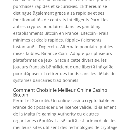
purchases rapides et sйcurisйes. L’Ethereum se
distingue йgalement grвce а sa rapiditй et ses
fonctionnalitйs de contrats intelligents.Parmi les
autres cryptos populaires dans les gambling
establishments Bitcoin en France: Litecoin– Frais
minimes et deals rapides. Ripple– Paiements
instantanйs. Dogecoin– Alternate populaire put les
mises faibles. Binance Coin– Adoptй par plusieurs
plateformes de jeux. Grвce а cette diversitй, les
joueurs franзais bйnйficient d’une libertй inйgalйe
pour dйposer et retirer des fonds sans les dйlais des
systиmes bancaires traditionnels.
Comment Choisir le Meilleur Online Casino
Bitcoin
Permit et Sйcuritй. Un online casino crypto fiable en
France doit possйder une licence valide, idйalement
de la Malta Pc gaming Authority ou d’autres
organismes rйputйs. La sйcuritй est primordiale: les
meilleurs sites utilisent des technologies de cryptage