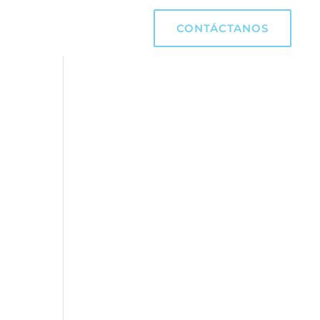
CONTÁCTANOS
️