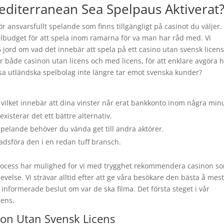
Mediterranean Sea Spelpaus Aktiverat
g för ansvarsfullt spelande som finns tillgängligt på casinot du väljer.
 spelbudget för att spela inom ramarna för va man har råd med. Vi
 jord om vad det innebär att spela på ett casino utan svensk licen
för både casinon utan licens och med licens, för att enklare avgöra 
vissa utländska spelbolag inte längre tar emot svenska kunder?
 vilket innebär att dina vinster når erat bankkonto inom några min
xisterar det ett bättre alternativ.
spelande behöver du vända get till andra aktörer.
adsföra den i en redan tuff bransch.
process har mulighed for vi med trygghet rekommendera casinon s
evelse. Vi strävar alltid efter att ge våra besökare den bästa å mes
 informerade beslut om var de ska filma. Det första steget i vår
cens.
non Utan Svensk Licens