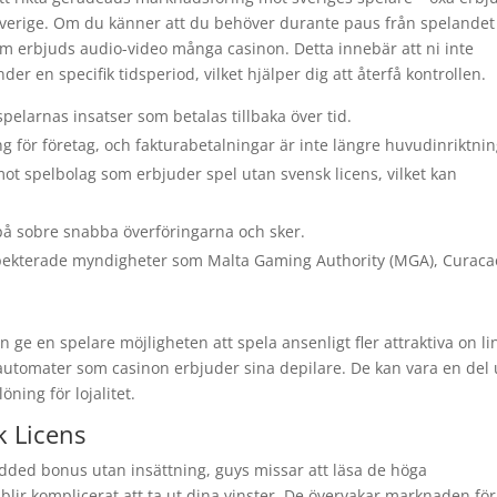
i Sverige. Om du känner att du behöver durante paus från spelandet
om erbjuds audio-video många casinon. Detta innebär att ni inte
er en specifik tidsperiod, vilket hjälper dig att återfå kontrollen.
pelarnas insatser som betalas tillbaka över tid.
g för företag, och fakturabetalningar är inte längre huvudinriktni
ot spelbolag som erbjuder spel utan svensk licens, vilket kan
 på sobre snabba överföringarna och sker.
espekterade myndigheter som Malta Gaming Authority (MGA), Curaca
n ge en spelare möjligheten att spela ansenligt fler attraktiva on li
lautomater som casinon erbjuder sina depilare. De kan vara en del 
ning för lojalitet.
k Licens
added bonus utan insättning, guys missar att läsa de höga
lir komplicerat att ta ut dina vinster. De övervakar marknaden för