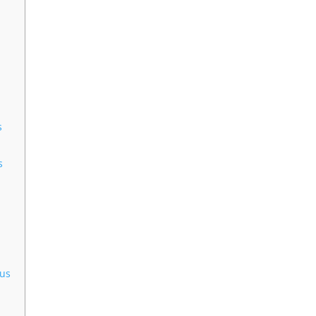
s
s
n
aus