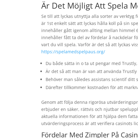
Är Det Möjligt Att Spela 
Se till att lyckas utnyttja alla sorter av verkty
är 1st enkelt sätt att lyckas hålla koll på sin
innehåller gått igenom allting mellan himmel 6
innehåller fått ta del av fördelar å nackdelar 
vart du vill spela. Varför är det så att lyckas 
https://spelamedspelpaus.org/
Du både sätta in o ta ut pengar med Trustly,
Är det så att man är van att använda Trustly e
Behöver man således assistans scientif ditt 
Därefter tillkommer kostnaden för att markn
Genom att följa denna rigorösa utvärderings
erbjuder en säker, rättvis och njutbar speluppl
aktuella informationen för att hjälpa dem fatta
utvärderingsprocess är att verifiera casinots li
Fördelar Med Zimpler På Casi