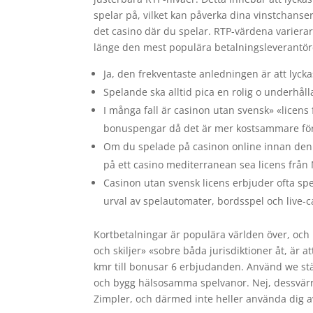
spelar på, vilket kan påverka dina vinstchanser
det casino där du spelar. RTP-värdena varierar
länge den mest populära betalningsleverantör
Ja, den frekventaste anledningen är att lycka
Spelande ska alltid pica en rolig o underhåll
I många fall är casinon utan svensk» «licens f
bonuspengar då det är mer kostsammare fö
Om du spelade på casinon online innan den 
på ett casino mediterranean sea licens från 
Casinon utan svensk licens erbjuder ofta spel
urval av spelautomater, bordsspel och live-c
Kortbetalningar är populära världen över, och 
och skiljer» «sobre båda jurisdiktioner åt, är a
kmr till bonusar 6 erbjudanden. Använd we st
och bygg hälsosamma spelvanor. Nej, dessvärre
Zimpler, och därmed inte heller använda dig av