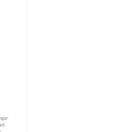
engar
med
u