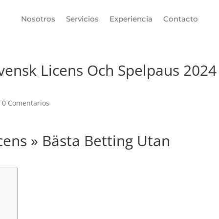
Nosotros
Servicios
Experiencia
Contacto
vensk Licens Och Spelpaus 2024 
|
0 Comentarios
cens » Bästa Betting Utan