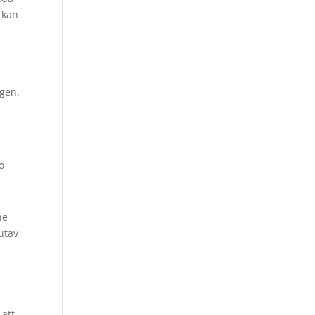
 kan
ngen.
o
ne
utav
 att