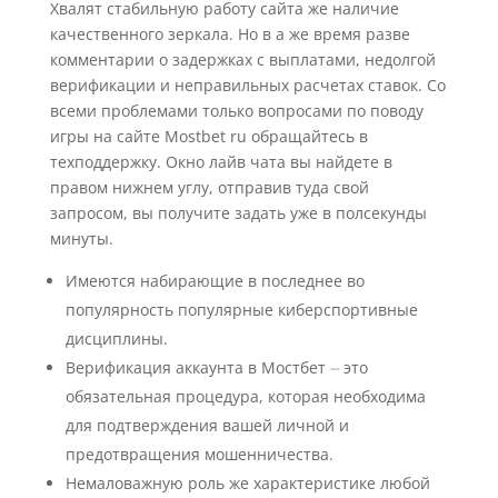
Хвалят стабильную работу сайта же наличие
качественного зеркала. Но в а же время разве
комментарии о задержках с выплатами, недолгой
верификации и неправильных расчетах ставок. Со
всеми проблемами только вопросами по поводу
игры на сайте Mostbet ru обращайтесь в
техподдержку. Окно лайв чата вы найдете в
правом нижнем углу, отправив туда свой
запросом, вы получите задать уже в полсекунды
минуты.
Имеются набирающие в последнее во
популярность популярные киберспортивные
дисциплины.
Верификация аккаунта в Мостбет ⏤ это
обязательная процедура, которая необходима
для подтверждения вашей личной и
предотвращения мошенничества.
Немаловажную роль же характеристике любой