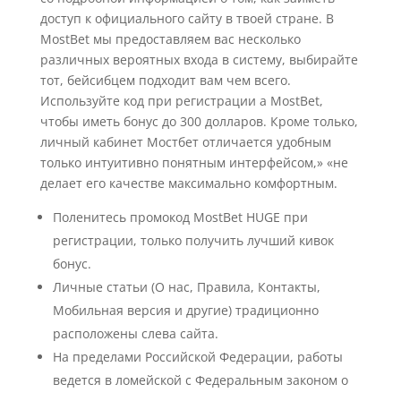
доступ к официального сайту в твоей стране. В
MostBet мы предоставляем вас несколько
различных вероятных входа в систему, выбирайте
тот, бейсибцем подходит вам чем всего.
Используйте код при регистрации а MostBet,
чтобы иметь бонус до 300 долларов. Кроме только,
личный кабинет Мостбет отличается удобным
только интуитивно понятным интерфейсом,» «не
делает его качестве максимально комфортным.
Поленитесь промокод MostBet HUGE при
регистрации, только получить лучший кивок
бонус.
Личные статьи (О нас, Правила, Контакты,
Мобильная версия и другие) традиционно
расположены слева сайта.
На пределами Российской Федерации, работы
ведется в ломейской с Федеральным законом о