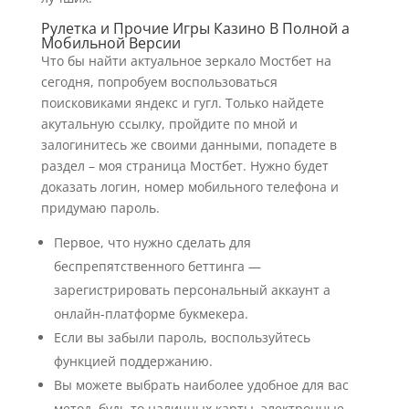
Рулетка и Прочие Игры Казино В Полной а
Мобильной Версии
Что бы найти актуальное зеркало Мостбет на
сегодня, попробуем воспользоваться
поисковиками яндекс и гугл. Только найдете
акутальную ссылку, пройдите по мной и
залогинитесь же своими данными, попадете в
раздел – моя страница Мостбет. Нужно будет
доказать логин, номер мобильного телефона и
придумаю пароль.
Первое, что нужно сделать для
беспрепятственного беттинга —
зарегистрировать персональный аккаунт а
онлайн-платформе букмекера.
Если вы забыли пароль, воспользуйтесь
функцией поддержанию.
Вы можете выбрать наиболее удобное для вас
метод, будь то наличных карты, электронные