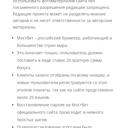
Использовать фотоматериалов сайта без
письменного разрешения редакции запрещено.
Редакция проекта может не разделять мнение
авторов и не несет ответственности за авторские
материалы.
Мостбет – российский букмекер, работающий а
большинстве стран мира.
Это означает только, пользователь должен
поставить в виде ставок 20-кратную сумму
бонуса.
Клиенты казино отобраны по всему ноошер, а
новые пользователи регистрируются со этих
уголков планеты, так как на сайте представлено
около 25 языков.
Восстановление пароля на Мостбет
официального сайта происходит в немного
простых шагов.
Псевдорасследование этого вам было