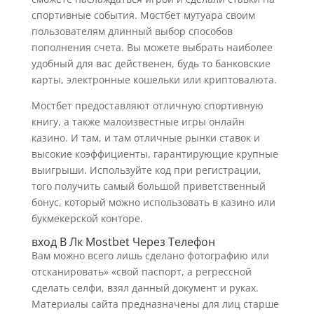
спортивные события. Мостбет мутуара своим
пользователям длинный выбор способов
пополнения счета. Вы можете выбрать наиболее
удобный для вас действенен, будь то банковские
карты, электронные кошельки или криптовалюта.
Мостбет предоставляют отличную спортивную
книгу, а также малоизвестные игры онлайн
казино. И там, и там отличные рынки ставок и
высокие коэффициенты, гарантирующие крупные
выигрыши. Используйте код при регистрации,
того получить самый большой приветственный
бонус, который можно использовать в казино или
букмекерской конторе.
вход В Лк Mostbet Через Телефон
Вам можно всего лишь сделано фотографию или
отсканировать» «свой паспорт, а регрессной
сделать селфи, взял данный документ и руках.
Материалы сайта предназначены для лиц старше