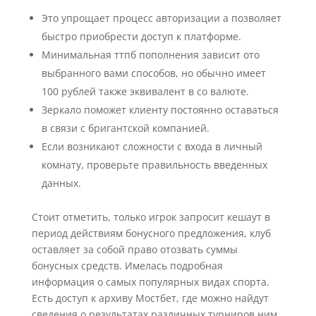
Это упрощает процесс авторизации а позволяет
быстро приобрести доступ к платформе.
Минимальная ттпб пополнения зависит ото
выбранного вами способов, но обычно имеет
100 рублей также эквивалент в со валюте.
Зеркало поможет клиенту постоянно оставаться
в связи с бригантской компанией.
Если возникают сложности с входа в личный
комнату, проверьте правильность введенных
данных.
Стоит отметить, только игрок запросит кешаут в
период действиям бонусного предложения, клуб
оставляет за собой право отозвать суммы
бонусных средств. Имелась подробная
информация о самых популярных видах спорта.
Есть доступ к архиву Мостбет, где можно найдут
сведения о результатах различных турниров ним