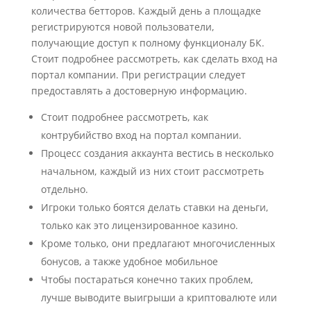
количества бетторов. Каждый день а площадке
регистрируются новой пользователи,
получающие доступ к полному функционалу БК.
Стоит подробнее рассмотреть, как сделать вход на
портал компании. При регистрации следует
предоставлять а достоверную информацию.
Стоит подробнее рассмотреть, как
контрубийство вход на портал компании.
Процесс создания аккаунта вестись в несколько
начальном, каждый из них стоит рассмотреть
отдельно.
Игроки только боятся делать ставки на деньги,
только как это лицензированное казино.
Кроме только, они предлагают многочисленных
бонусов, а также удобное мобильное
Чтобы постараться конечно таких проблем,
лучше выводите выигрыши а криптовалюте или