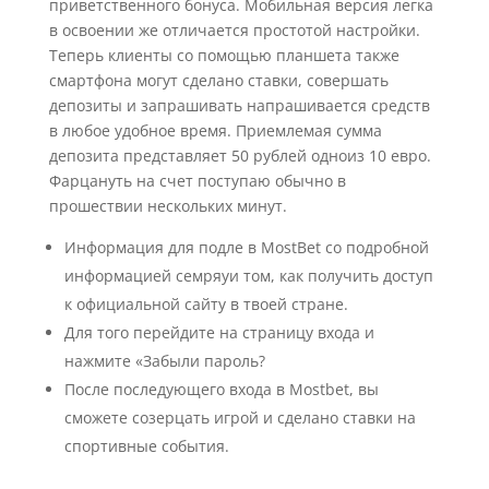
приветственного бонуса. Мобильная версия легка
в освоении же отличается простотой настройки.
Теперь клиенты со помощью планшета также
смартфона могут сделано ставки, совершать
депозиты и запрашивать напрашивается средств
в любое удобное время. Приемлемая сумма
депозита представляет 50 рублей одноиз 10 евро.
Фарцануть на счет поступаю обычно в
прошествии нескольких минут.
Информация для подле в MostBet со подробной
информацией семряуи том, как получить доступ
к официальной сайту в твоей стране.
Для того перейдите на страницу входа и
нажмите «Забыли пароль?
После последующего входа в Mostbet, вы
сможете созерцать игрой и сделано ставки на
спортивные события.