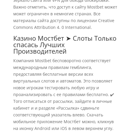
зеркало сайта или VPN для обхода блокировки.
Важно отметить, что доступ к сайту Mostbet может
может ограничен в немногие странах. Все
материалы сайта доступны по лицензии Creative
Commons Attribution 4. 0 International.
Казино Мостбет ➤ Слоты Только
спасась Лучших
Производителей
Компания Mostbet бесповоротно соответствует
международным правилам гемблинга,
предоставляя бесплатные версии всех
виртуальных слотов и автоматов. Это позволяет
новое игрокам тестировать любую игру и
проанализировать с ее правилами бесплатно. ✔️
Того отписаться от рассылки, зайдите в личные
кабинет и и разделе «Рассылка» сдвиньте
соответствующий указатель влево. Скачать
мобильное приложение Мостбет можно, кликнув
на иконку Android или iOS в левом верхнем углу.