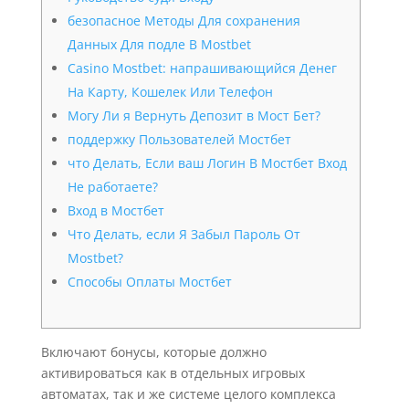
безопасное Методы Для сохранения
Данных Для подле В Mostbet
Casino Mostbet: напрашивающийся Денег
На Карту, Кошелек Или Телефон
Могу Ли я Вернуть Депозит в Мост Бет?
поддержку Пользователей Мостбет
что Делать, Если ваш Логин В Мостбет Вход
Не работаете?
Вход в Мостбет
Что Делать, если Я Забыл Пароль От
Mostbet?
Способы Оплаты Мостбет
Включают бонусы, которые должно
активироваться как в отдельных игровых
автоматах, так и же системе целого комплекса