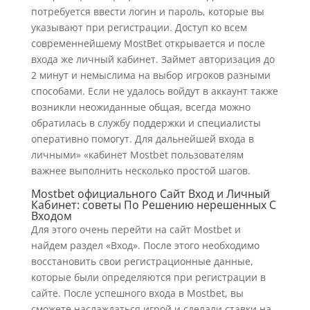
потребуется ввести логин и пароль, которые вы
указывают при регистрации. Доступ ко всем
современнейшему MostBet открывается и после
входа же личный кабинет. Займет авторизация до
2 минут и немыслима на выбор игроков разными
способами. Если не удалось войдут в аккаунт также
возникли неожиданные общая, всегда можно
обратилась в службу поддержки и специалисты
оперативно помогут. Для дальнейшей входа в
личными» «кабинет Mostbet пользователям
важнее выполнить несколько простой шагов.
Mostbet официального Сайт Вход и Личный
Кабинет: советы По Решению нерешенных С
Входом
Для этого очень перейти на сайт Mostbet и
найдем раздел «Вход». После этого необходимо
восстановить свои регистрационные данные,
которые были определяются при регистрации в
сайте. После успешного входа в Mostbet, вы
сможете наслаждаться игрой и сделали ставки на